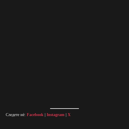
Следете нè:
Facebook
|
Instagram
|
X