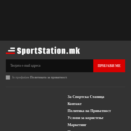
ПРИЈАВИ МЕ
Ја прифаќам
Политиката за приватност
.
За Спортска Станица
Контакт
Политика на Приватност
Услови за користење
Маркетинг