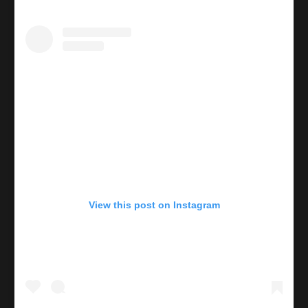
View this post on Instagram