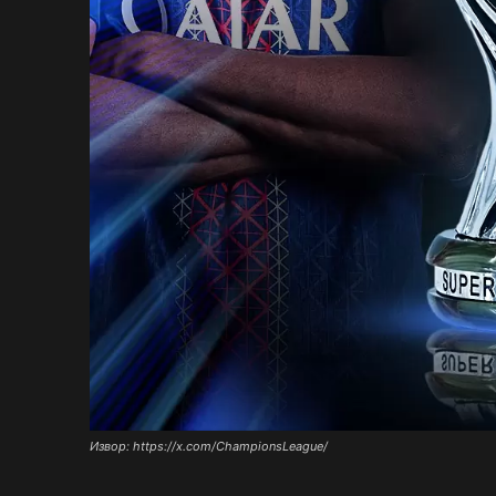
Извор: https://x.com/ChampionsLeague/