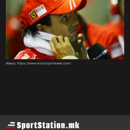
Извор: https://www.motorsportweek.com/