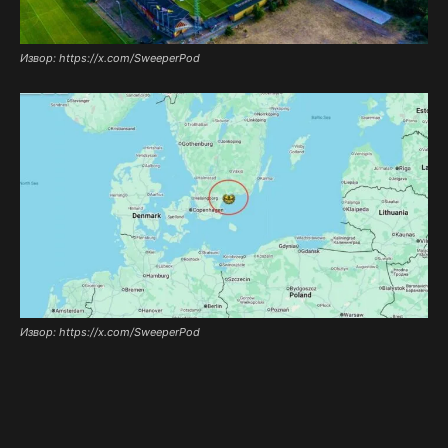
Извор: https://x.com/SweeperPod
Извор: https://x.com/SweeperPod