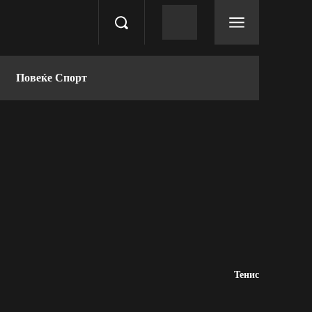
Повеќе Спорт
Тенис