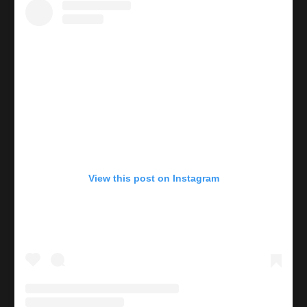
View this post on Instagram