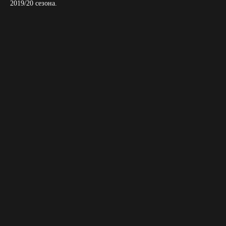
2019/20 сезона.