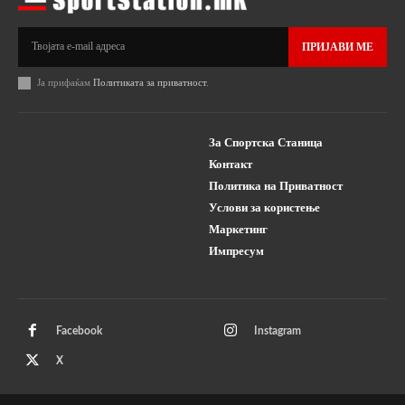
ПРИЈАВИ МЕ
Ја прифаќам
Политиката за приватност
.
За Спортска Станица
Контакт
Политика на Приватност
Услови за користење
Маркетинг
Импресум
Facebook
Instagram
X