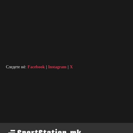
Следете нè:
Facebook
|
Instagram
|
X