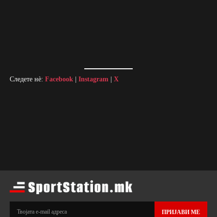
Следете нè:
Facebook
|
Instagram
|
X
ПРИЈАВИ МЕ