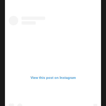
View this post on Instagram