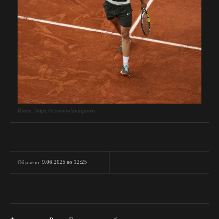
Извор: https://x.com/rolandgarros
9.06.2025 во 12:25
Објавено: