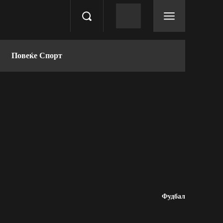
Повеќе Спорт
Фудбал