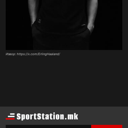
Извор: https://x.com/ErlingHaaland/