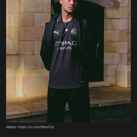
Извор: https://x.com/ManCity