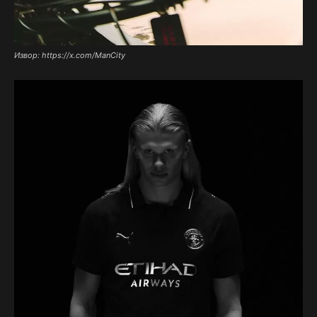
Извор: https://x.com/ManCity