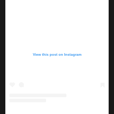
View this post on Instagram