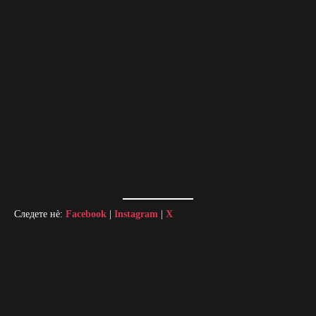
Следете нè:
Facebook
|
Instagram
|
X