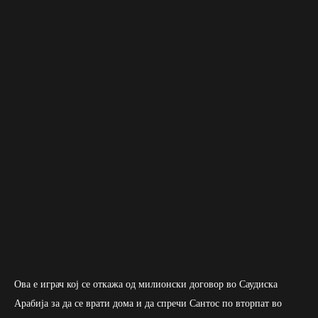
Ова е играч кој се откажа од милионски договор во Саудиска
Арабија за да се врати дома и да спречи Сантос по вторпат во