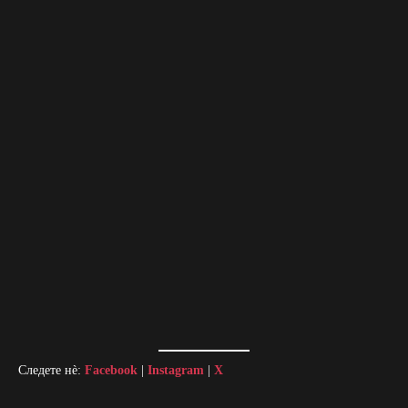
Следете нè:
Facebook
|
Instagram
|
X