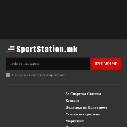
ПРИЈАВИ МЕ
Ја прифаќам
Политиката за приватност
.
За Спортска Станица
Контакт
Политика на Приватност
Услови за користење
Маркетинг