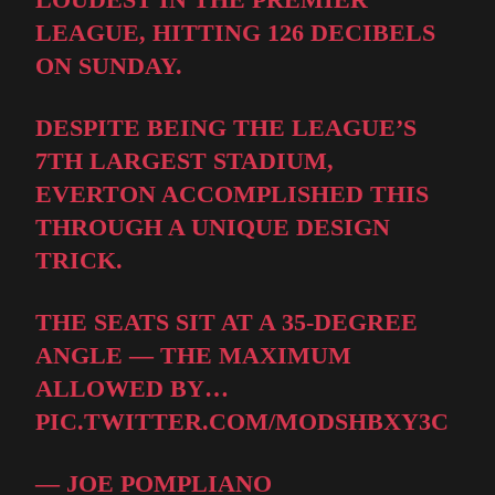
LEAGUE, HITTING 126 DECIBELS
ON SUNDAY.
DESPITE BEING THE LEAGUE’S
7TH LARGEST STADIUM,
EVERTON ACCOMPLISHED THIS
THROUGH A UNIQUE DESIGN
TRICK.
THE SEATS SIT AT A 35-DEGREE
ANGLE — THE MAXIMUM
ALLOWED BY…
PIC.TWITTER.COM/MODSHBXY3C
— JOE POMPLIANO