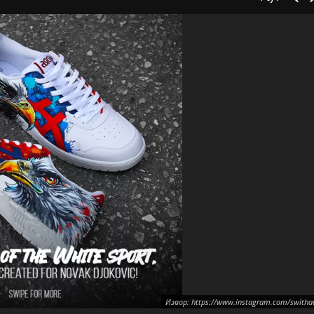
Извор: https://www.instagram.com/switha