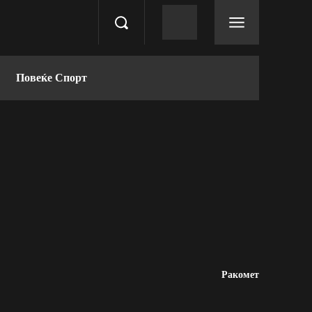
Повеќе Спорт
Ракомет