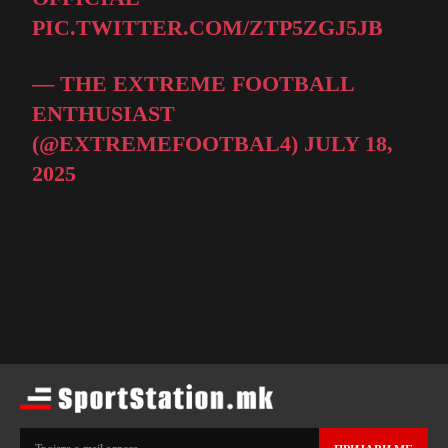
PIC.TWITTER.COM/ZTP5ZGJ5JB
— THE EXTREME FOOTBALL
ENTHUSIAST
(@EXTREMEFOOTBAL4)
JULY 18,
2025