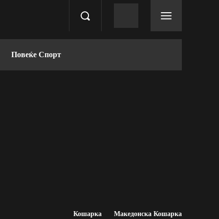
Повеќе Спорт
Кошарка
Македонска Кошарка