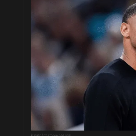
Извор: https://www.nba.com