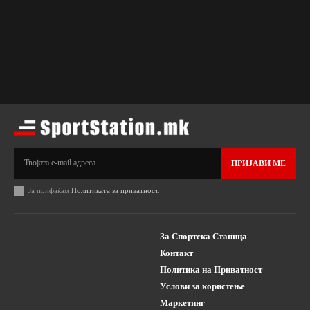
ПРИЈАВИ МЕ
Ја прифаќам
Политиката за приватност
.
За Спортска Станица
Контакт
Политика на Приватност
Услови за користење
Маркетинг