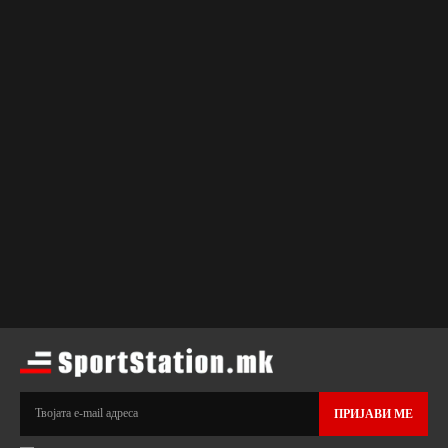
ПРИЈАВИ МЕ