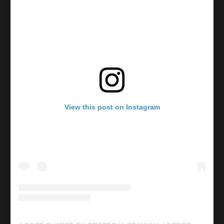
View this post on Instagram