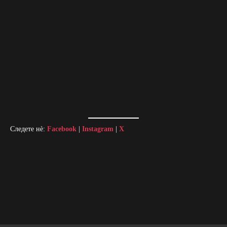
Следете нè:
Facebook
|
Instagram
|
X