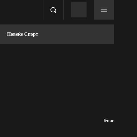
Повеќе Спорт
Тенис