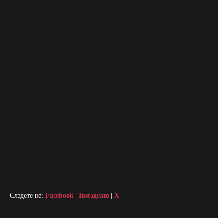
Следете нè:
Facebook
|
Instagram
|
X