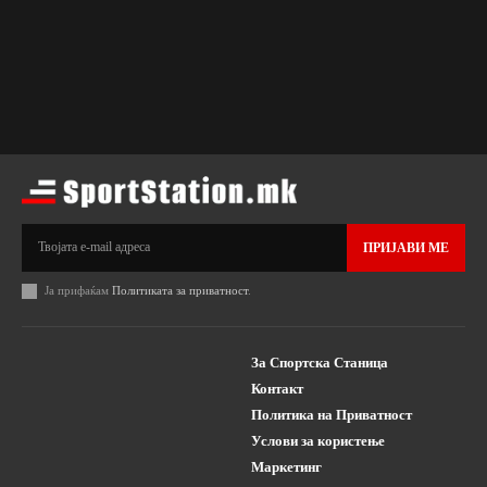
ПРИЈАВИ МЕ
Ја прифаќам
Политиката за приватност
.
За Спортска Станица
Контакт
Политика на Приватност
Услови за користење
Маркетинг