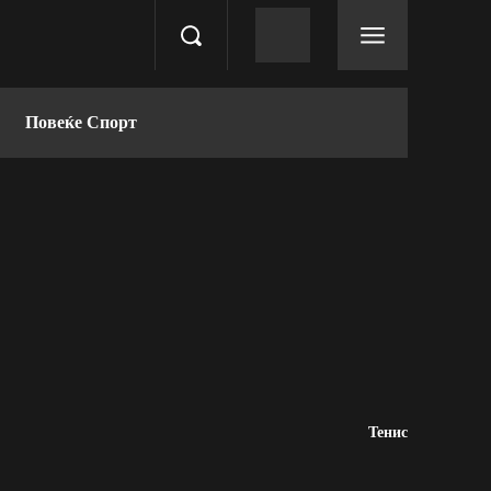
Повеќе Спорт
Тенис