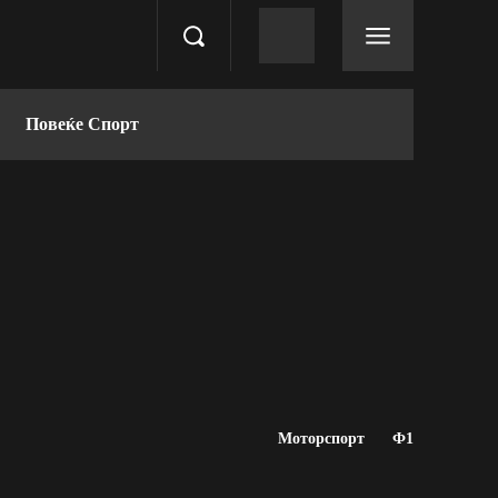
Повеќе Спорт
Моторспорт
Ф1