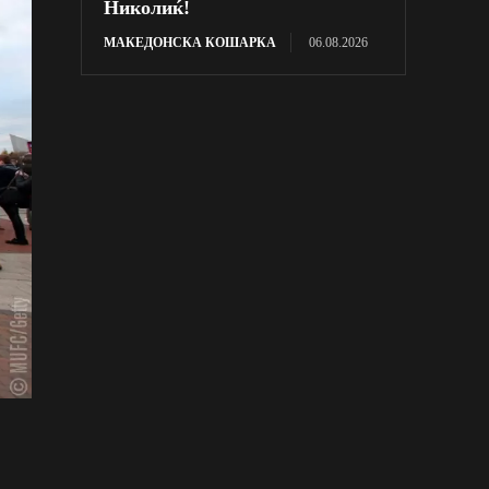
Николиќ!
МАКЕДОНСКА КОШАРКА
06.08.2026