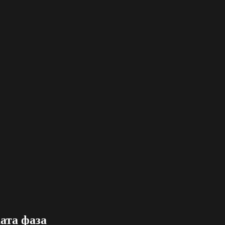
ата фаза