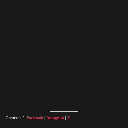
Следете нè:
Facebook
|
Instagram
|
X