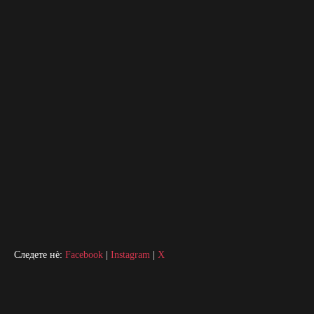
Следете нè:
Facebook
|
Instagram
|
X