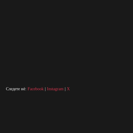
Следете нè:
Facebook
|
Instagram
|
X