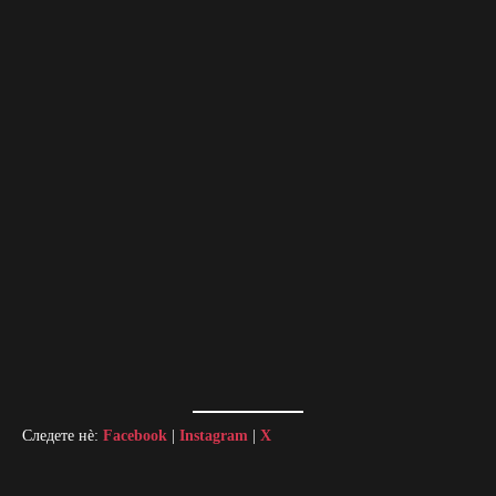
Следете нè:
Facebook
|
Instagram
|
X