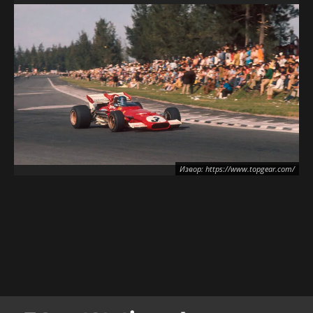
Извор: https://www.topgear.com/