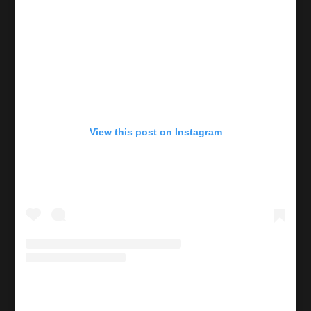
View this post on Instagram