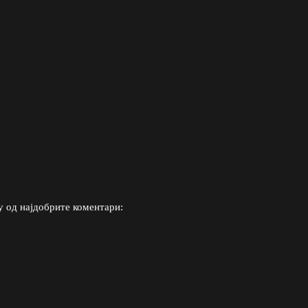
у од најдобрите коментари: