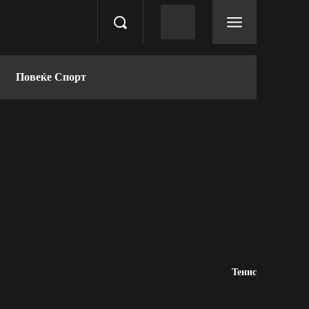
Повеќе Спорт
Тенис