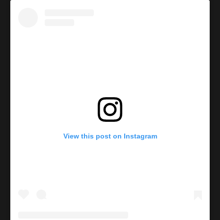
View this post on Instagram