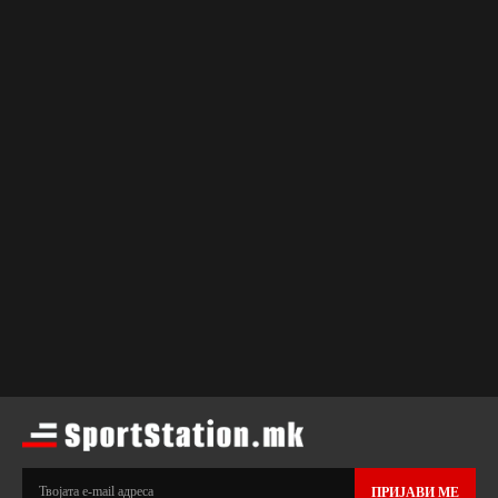
ПРИЈАВИ МЕ