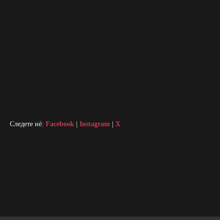
Следете нè:
Facebook
|
Instagram
|
X