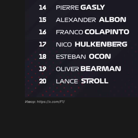
Извор: https://x.com/F1/