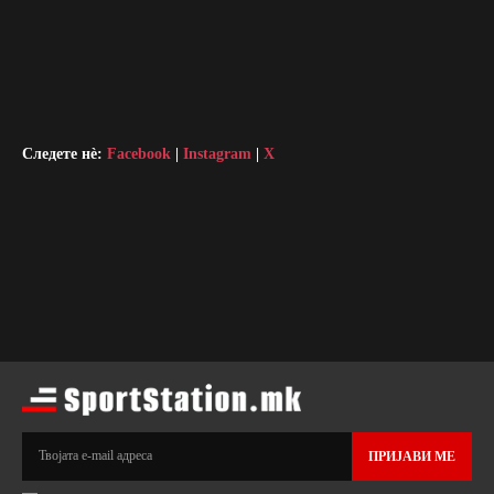
Следете нè:
Facebook
|
Instagram
|
X
ПРИЈАВИ МЕ