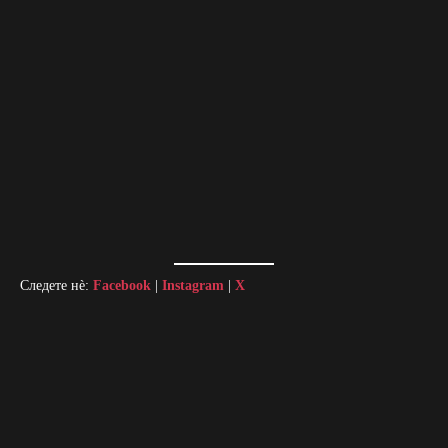
Следете нè:
Facebook
|
Instagram
|
X