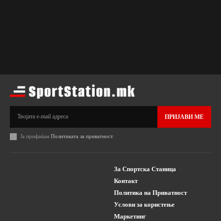
ПРИЈАВИ МЕ
Ја прифаќам
Политиката за приватност
.
За Спортска Станица
Контакт
Политика на Приватност
Услови за користење
Маркетинг