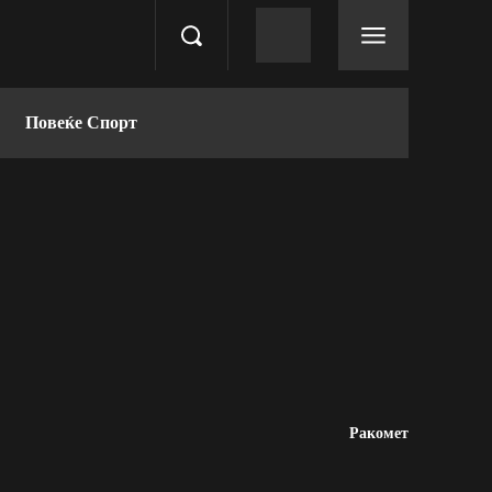
Повеќе Спорт
Ракомет