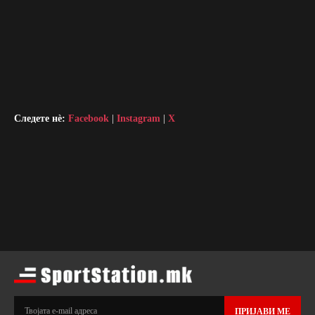
Следете нè:
Facebook
|
Instagram
|
X
ПРИЈАВИ МЕ